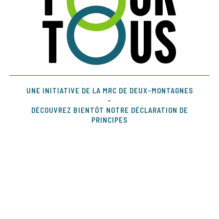
UNE INITIATIVE DE LA MRC DE DEUX-MONTAGNES
-
DÉCOUVREZ BIENTÔT NOTRE DÉCLARATION DE
PRINCIPES