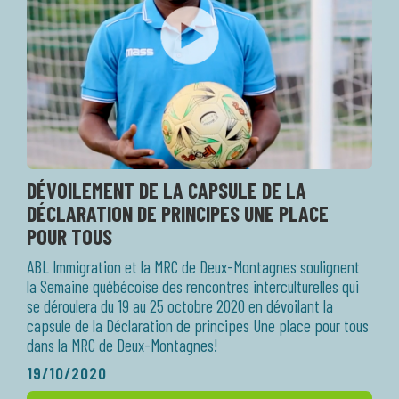
DÉVOILEMENT DE LA CAPSULE DE LA
DÉCLARATION DE PRINCIPES UNE PLACE
POUR TOUS
ABL Immigration et la MRC de Deux-Montagnes soulignent
la Semaine québécoise des rencontres interculturelles qui
se déroulera du 19 au 25 octobre 2020 en dévoilant la
capsule de la Déclaration de principes Une place pour tous
dans la MRC de Deux-Montagnes!
19/10/2020