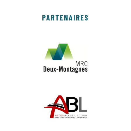
PARTENAIRES