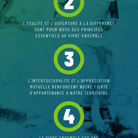
L’ÉGALITÉ ET L’OUVERTURE À LA DIFFÉRENCE
SONT POUR NOUS DES PRINCIPES
ESSENTIELS AU VIVRE-ENSEMBLE
L’INTERCULTURALITÉ ET L’APPRÉCIATION
MUTUELLE RENFORCENT NOTRE FIERTÉ
D’APPARTENANCE À NOTRE TERRITOIRE
LE VIVRE-ENSEMBLE EST UNE