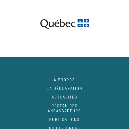
À PROPOS
LA DÉCLARATION
ACTUALITÉS
RÉSEAU DES
AMBASSADEURS
PUBLICATIONS
NOUS JOINDRE