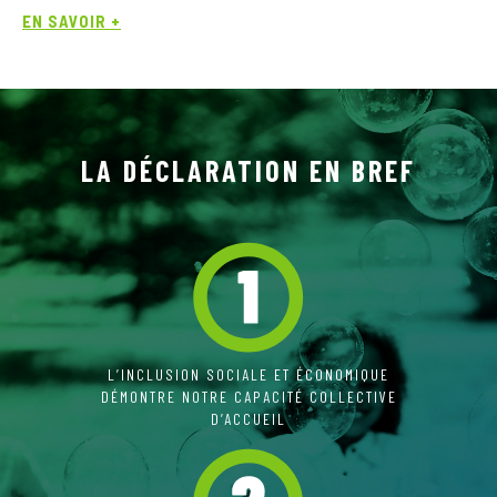
EN SAVOIR +
LA DÉCLARATION EN BREF
L’INCLUSION SOCIALE ET ÉCONOMIQUE
DÉMONTRE NOTRE CAPACITÉ COLLECTIVE
D’ACCUEIL