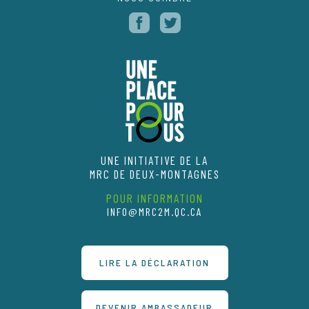
UNE INITIATIVE DE LA
MRC DE DEUX-MONTAGNES
POUR INFORMATION
INFO@MRC2M.QC.CA
LIRE LA DÉCLARATION
DEVENIR AMBASSADEUR