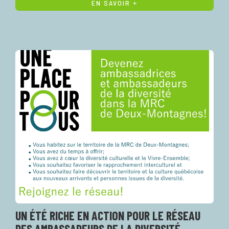
EN SAVOIR +
UN ÉTÉ RICHE EN ACTION POUR LE RÉSEAU
DES AMBASSADEURS DE LA DIVERSITÉ