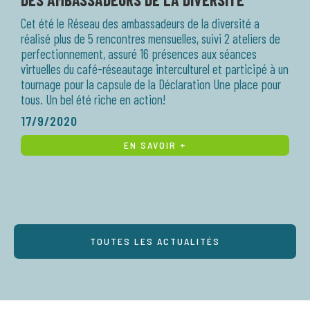
Cet été le Réseau des ambassadeurs de la diversité a
réalisé plus de 5 rencontres mensuelles, suivi 2 ateliers de
perfectionnement, assuré 16 présences aux séances
virtuelles du café-réseautage interculturel et participé à un
tournage pour la capsule de la Déclaration Une place pour
tous. Un bel été riche en action!
17/9/2020
EN SAVOIR +
TOUTES LES ACTUALITÉS