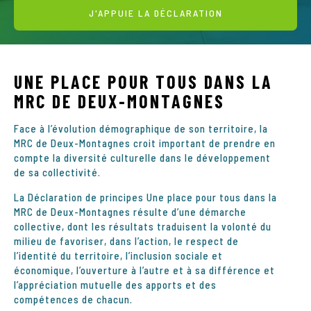
J'APPUIE LA DÉCLARATION
UNE PLACE POUR TOUS DANS LA
MRC DE DEUX-MONTAGNES
Face à l’évolution démographique de son territoire, la
MRC de Deux-Montagnes croit important de prendre en
compte la diversité culturelle dans le développement
de sa collectivité.
La Déclaration de principes Une place pour tous dans la
MRC de Deux-Montagnes résulte d’une démarche
collective, dont les résultats traduisent la volonté du
milieu de favoriser, dans l’action, le respect de
l’identité du territoire, l’inclusion sociale et
économique, l’ouverture à l’autre et à sa différence et
l’appréciation mutuelle des apports et des
compétences de chacun.