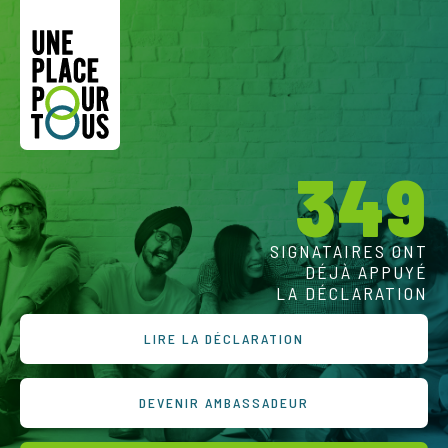
349
SIGNATAIRES ONT
DÉJÀ APPUYÉ
LA DÉCLARATION
LIRE LA DÉCLARATION
DEVENIR AMBASSADEUR