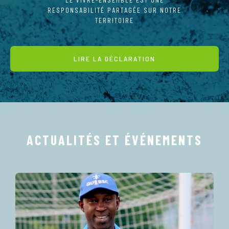
RESPONSABILITÉ PARTAGÉE SUR NOTRE
TERRITOIRE
LIRE LA DÉCLARATION
ACTUALITÉS ET ÉVÉNEMENTS