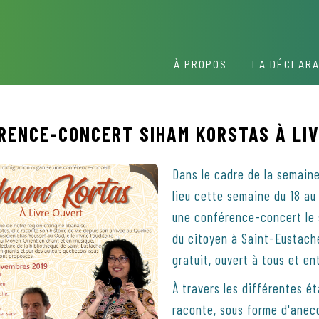
À PROPOS
LA DÉCLARA
RENCE-CONCERT SIHAM KORSTAS À LI
Dans le cadre de la semaine
lieu cette semaine du 18 au
une conférence-concert le 
du citoyen à Saint-Eustach
gratuit, ouvert à tous et en
À travers les différentes 
raconte, sous forme d'anecd