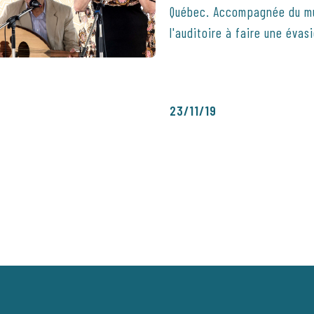
Québec. Accompagnée du mus
l'auditoire à faire une éva
23/11/19