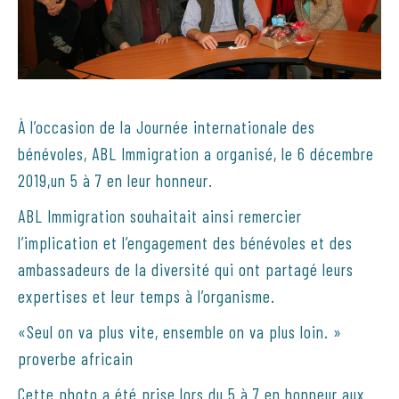
À l’occasion de la Journée internationale des
bénévoles, ABL Immigration a organisé, le 6 décembre
2019,un 5 à 7 en leur honneur.
ABL Immigration souhaitait ainsi remercier
l’implication et l’engagement des bénévoles et des
ambassadeurs de la diversité qui ont partagé leurs
expertises et leur temps à l’organisme.
«Seul on va plus vite, ensemble on va plus loin. »
proverbe africain
Cette photo a été prise lors du 5 à 7 en honneur aux