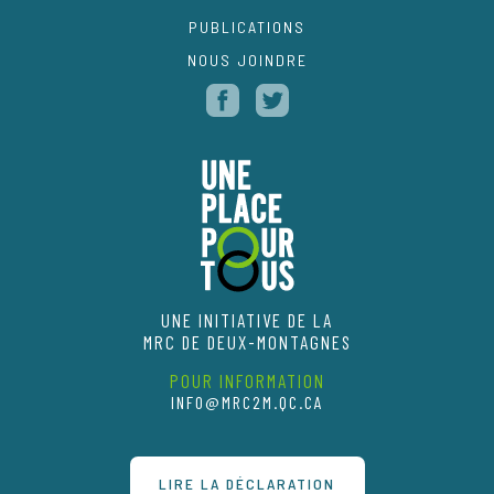
PUBLICATIONS
NOUS JOINDRE
UNE INITIATIVE DE LA
MRC DE DEUX-MONTAGNES
POUR INFORMATION
INFO@MRC2M.QC.CA
LIRE LA DÉCLARATION