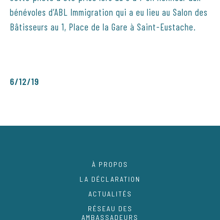
bénévoles d’ABL Immigration qui a eu lieu au Salon des
Bâtisseurs au 1, Place de la Gare à Saint-Eustache.
6/12/19
À PROPOS
LA DÉCLARATION
ACTUALITÉS
RÉSEAU DES
AMBASSADEURS