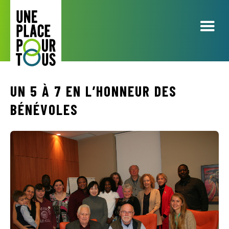
UN 5 À 7 EN L’HONNEUR DES
BÉNÉVOLES